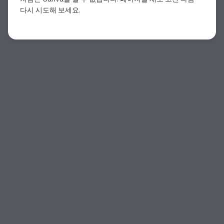
다시 시도해 보세요.